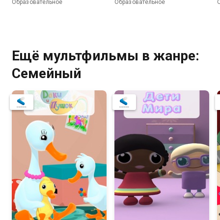
Образовательное
Образовательное
Ещё мультфильмы в жанре:
Семейный