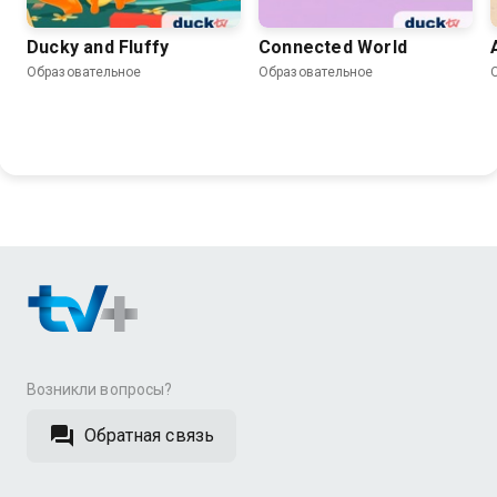
Ducky and Fluffy
Connected World
Образовательное
Образовательное
Возникли вопросы?
Обратная связь