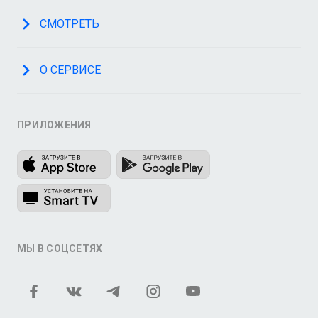
СМОТРЕТЬ
О СЕРВИСЕ
ПРИЛОЖЕНИЯ
МЫ В СОЦСЕТЯХ