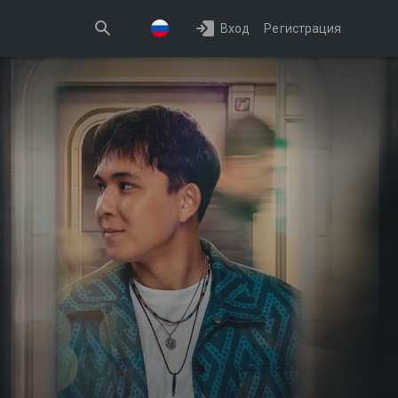
Вход
Регистрация