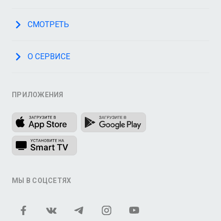
СМОТРЕТЬ
О СЕРВИСЕ
ПРИЛОЖЕНИЯ
МЫ В СОЦСЕТЯХ