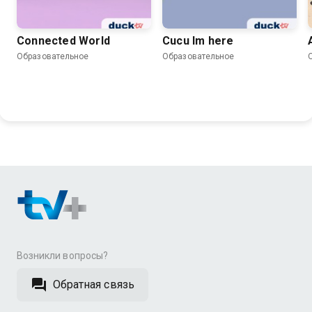
Connected World
Cucu Im here
Образовательное
Образовательное
Возникли вопросы?
Обратная связь