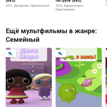
(каз)
патруль (каз)
2021, Австралия, Приключения
2016, Южная Корея,
Приключения
Ещё мультфильмы в жанре:
Семейный