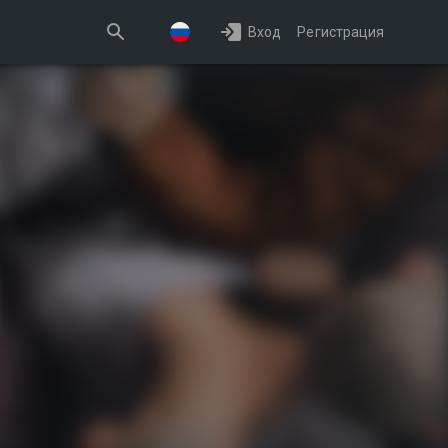
Вход
Регистрация