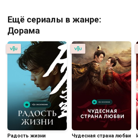
Ещё сериалы в жанре:
Дорама
Радость жизни
Чудесная страна любви