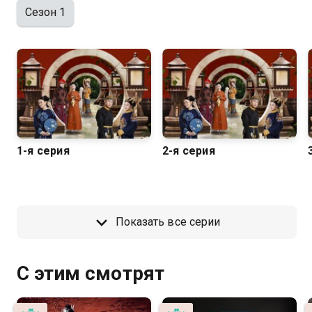
Сезон 1
1-я серия
2-я серия
Показать все серии
С этим смотрят