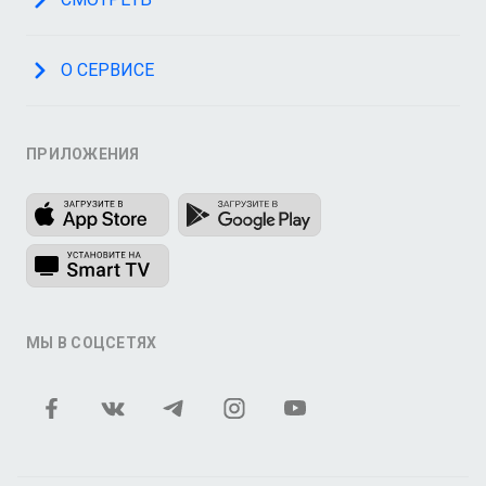
О СЕРВИСЕ
ПРИЛОЖЕНИЯ
МЫ В СОЦСЕТЯХ