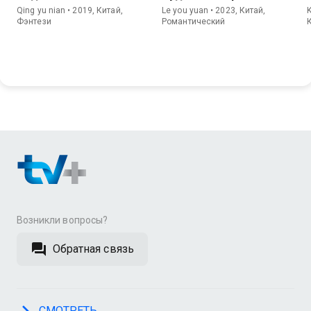
Qing yu nian • 2019, Китай,
Le you yuan • 2023, Китай,
Фэнтези
Романтический
Возникли вопросы?
Обратная связь
СМОТРЕТЬ