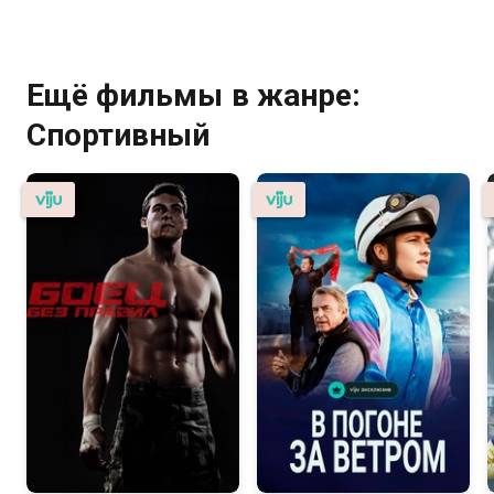
Ещё фильмы в жанре:
Спортивный