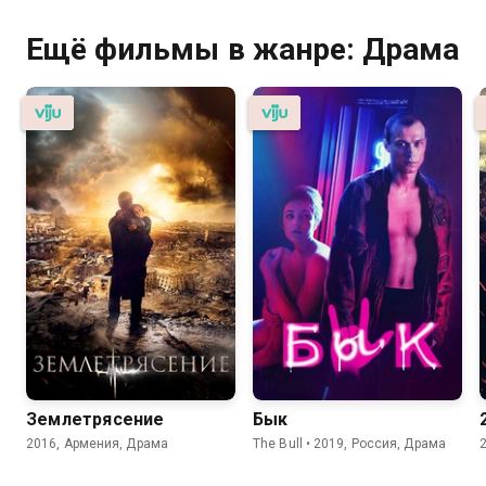
Ещё фильмы в жанре: Драма
Землетрясение
Бык
2016, Армения, Драма
The Bull • 2019, Россия, Драма