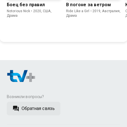
Боец без правил
В погоне за ветром
Notorious Nick • 2020, США,
Ride Like a Girl • 2019, Австралия,
C
Драма
Драма
Возникли вопросы?
Обратная связь