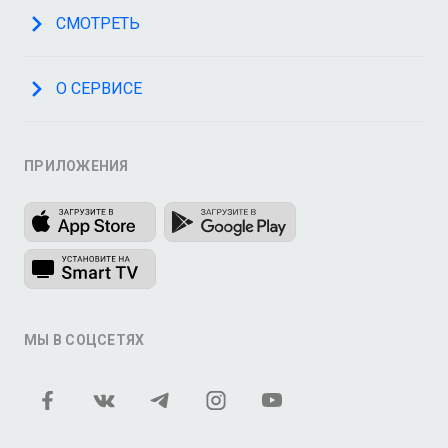
СМОТРЕТЬ
О СЕРВИСЕ
ПРИЛОЖЕНИЯ
МЫ В СОЦСЕТЯХ