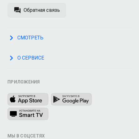
Обратная связь
СМОТРЕТЬ
О СЕРВИСЕ
ПРИЛОЖЕНИЯ
МЫ В СОЦСЕТЯХ