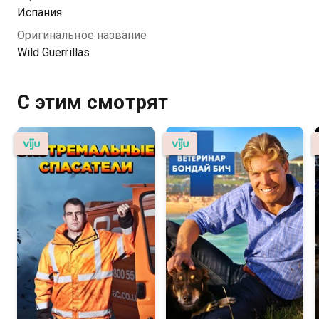
Испания
Оригинальное название
Wild Guerrillas
С этим смотрят