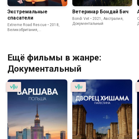
Экстремальные
Ветеринар Бондай Бич
спасатели
Bondi Vet • 2021, Австралия,
C
Документальный
Extreme Road Rescue • 2018,
Великобритания,
Документальный
Ещё фильмы в жанре:
Документальный