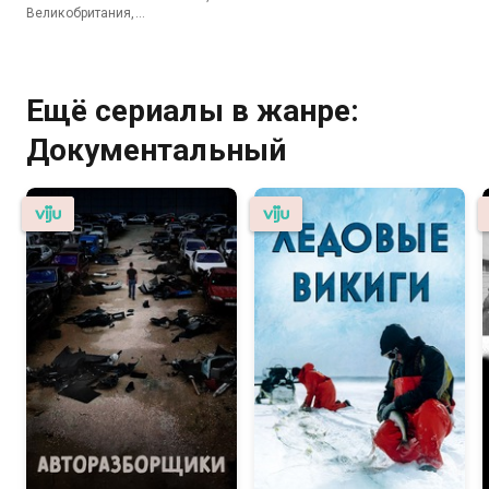
Великобритания,
Документальный
Ещё сериалы в жанре:
Документальный