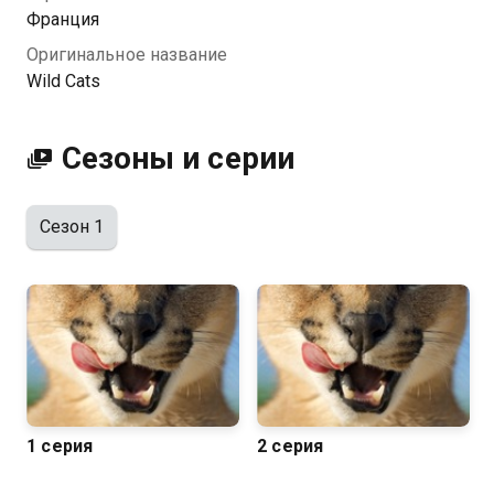
Франция
Оригинальное название
Wild Cats
Сезоны и серии
Сезон 1
1 серия
2 серия