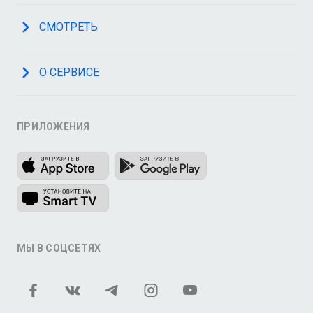
СМОТРЕТЬ
О СЕРВИСЕ
ПРИЛОЖЕНИЯ
МЫ В СОЦСЕТЯХ