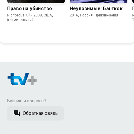
Право на убийство
Неуловимые: Бангкок
Righteous Kill • 2008, США,
2016, Россия, Приключения
Криминальный
Возникли вопросы?
Обратная связь