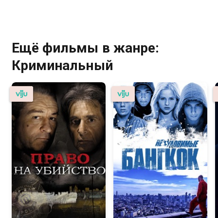
Ещё фильмы в жанре:
Криминальный