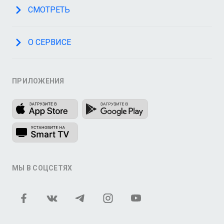
СМОТРЕТЬ
О СЕРВИСЕ
ПРИЛОЖЕНИЯ
МЫ В СОЦСЕТЯХ