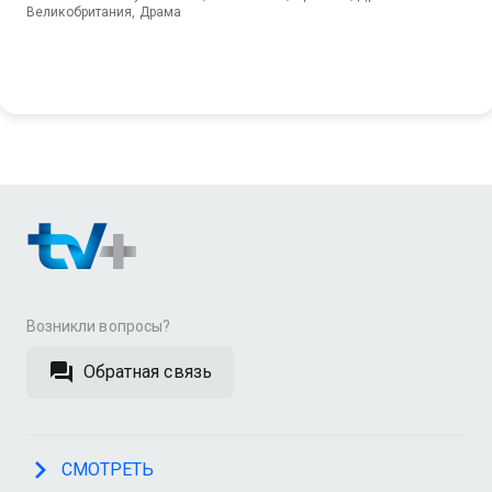
Великобритания, Драма
Возникли вопросы?
Обратная связь
СМОТРЕТЬ