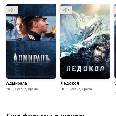
Адмиралъ
Ледокол
2008, Россия, Драма
2016, Россия, Драма