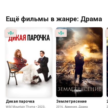
Ещё фильмы в жанре: Драма
Дикая парочка
Землетрясение
Wild Mountain Thyme • 2020,
2016, Армения, Драма