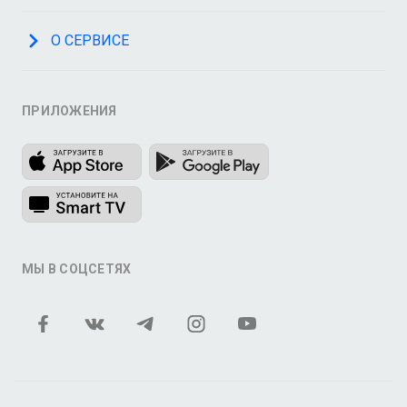
О СЕРВИСЕ
ПРИЛОЖЕНИЯ
МЫ В СОЦСЕТЯХ