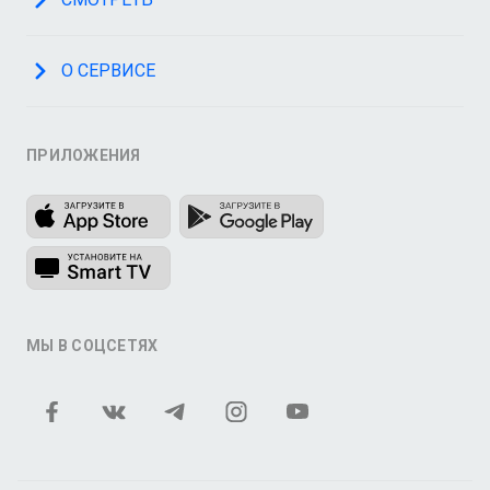
О СЕРВИСЕ
ПРИЛОЖЕНИЯ
МЫ В СОЦСЕТЯХ