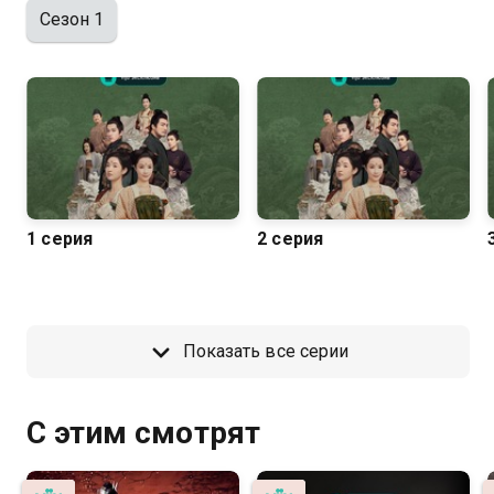
Сезон 1
1 серия
2 серия
Показать все серии
С этим смотрят