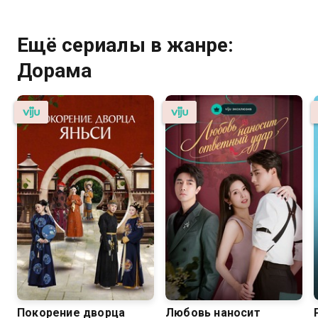
Ещё сериалы в жанре:
Дорама
Покорение дворца
Любовь наносит