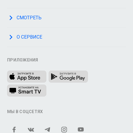
СМОТРЕТЬ
О СЕРВИСЕ
ПРИЛОЖЕНИЯ
МЫ В СОЦСЕТЯХ