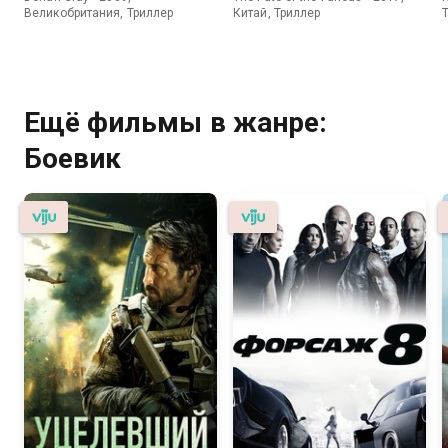
Великобритания, Триллер
Китай, Триллер
Ещё фильмы в жанре:
Боевик