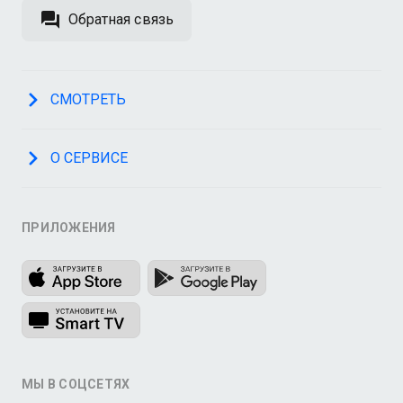
Обратная связь
СМОТРЕТЬ
О СЕРВИСЕ
ПРИЛОЖЕНИЯ
МЫ В СОЦСЕТЯХ