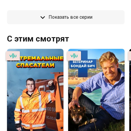
Показать все серии
С этим смотрят