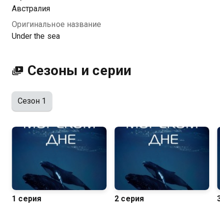
Австралия
Оригинальное название
Under the sea
Сезоны и серии
Сезон 1
1 серия
2 серия