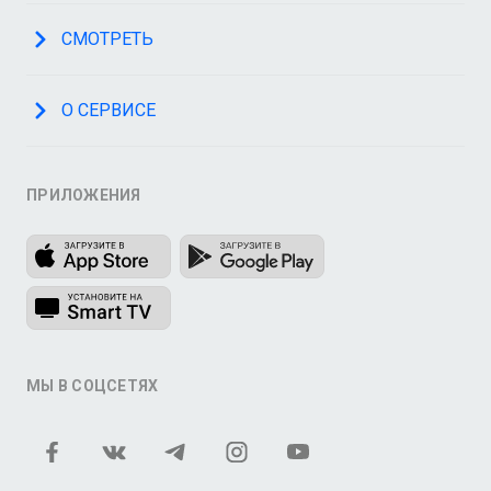
СМОТРЕТЬ
О СЕРВИСЕ
ПРИЛОЖЕНИЯ
МЫ В СОЦСЕТЯХ