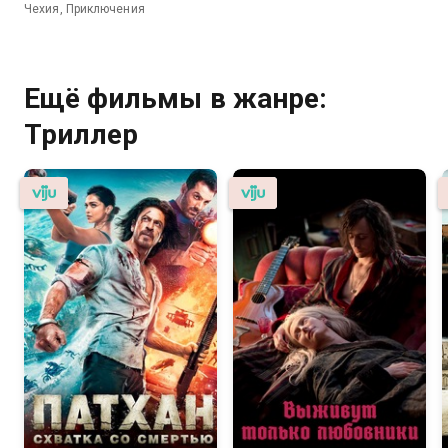
Чехия, Приключения
Ещё фильмы в жанре:
Триллер