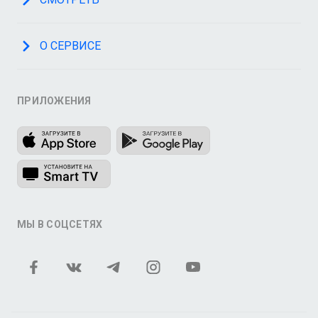
О СЕРВИСЕ
ПРИЛОЖЕНИЯ
МЫ В СОЦСЕТЯХ