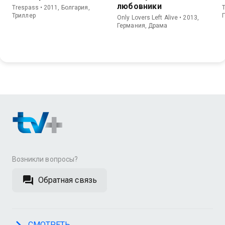
любовники
Trespass • 2011, Болгария,
T
Триллер
Only Lovers Left Alive • 2013,
Германия, Драма
Возникли вопросы?
Обратная связь
СМОТРЕТЬ