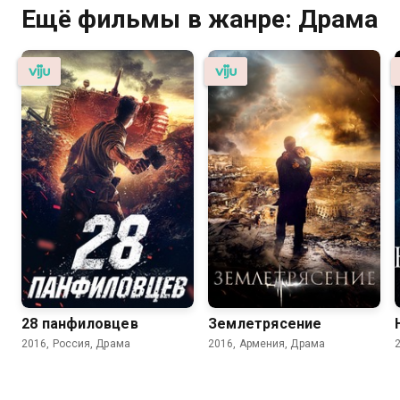
Ещё фильмы в жанре: Драма
28 панфиловцев
Землетрясение
2016, Россия, Драма
2016, Армения, Драма