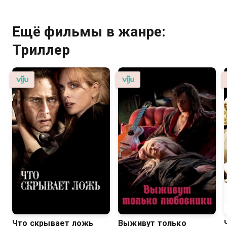
Ещё фильмы в жанре:
Триллер
Что скрывает ложь
Выживут только