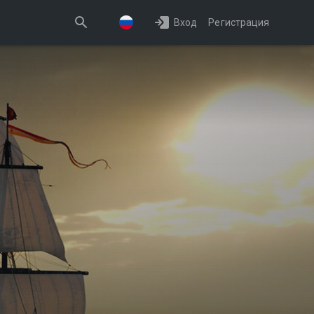
Вход
Регистрация