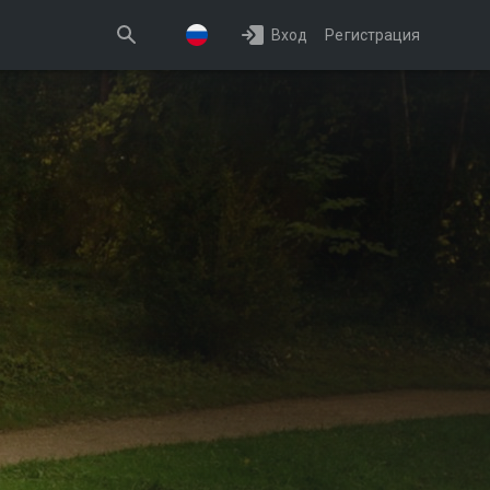
Вход
Регистрация