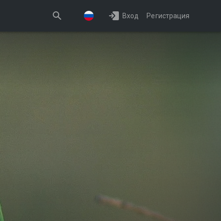
Вход
Регистрация