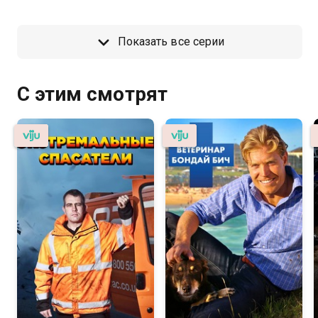
Показать все серии
С этим смотрят