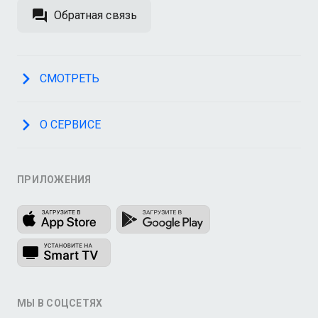
Обратная связь
СМОТРЕТЬ
О СЕРВИСЕ
ПРИЛОЖЕНИЯ
МЫ В СОЦСЕТЯХ