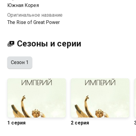
Южная Корея
Оригинальное название
The Rise of Great Power
Сезоны и серии
Сезон 1
1 серия
2 серия