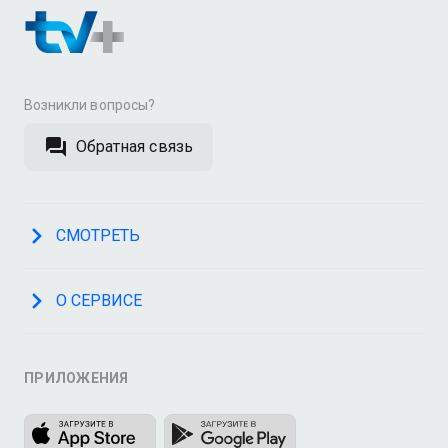
Возникли вопросы?
Обратная связь
СМОТРЕТЬ
О СЕРВИСЕ
ПРИЛОЖЕНИЯ