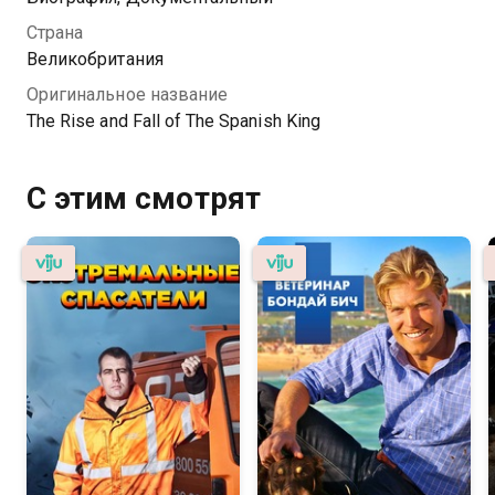
Страна
Великобритания
Оригинальное название
The Rise and Fall of The Spanish King
С этим смотрят