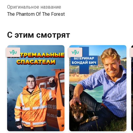
Оригинальное название
The Phantom Of The Forest
С этим смотрят