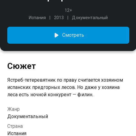
12+
Испания
2013
Документальный
Смотреть
Сюжет
Ястреб-тетеревятник по праву считается хозяином
испанских предгорных лесов. Но даже у хозяина
леса есть ночной конкурент — филин.
Жанр
Документальный
Страна
Испания