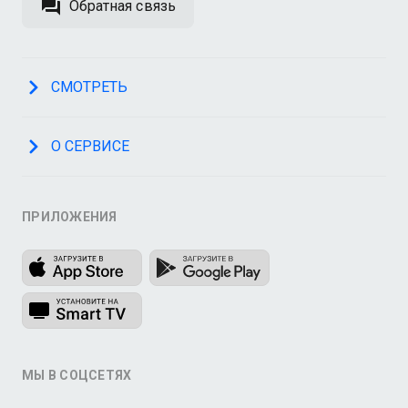
Обратная связь
СМОТРЕТЬ
О СЕРВИСЕ
ПРИЛОЖЕНИЯ
МЫ В СОЦСЕТЯХ