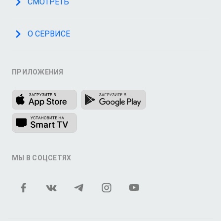
СМОТРЕТЬ
О СЕРВИСЕ
ПРИЛОЖЕНИЯ
МЫ В СОЦСЕТЯХ