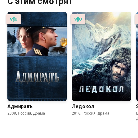
С этим смотрят
Адмиралъ
Ледокол
2008, Россия, Драма
2016, Россия, Драма