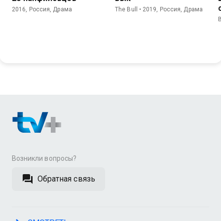
2016, Россия, Драма
The Bull • 2019, Россия, Драма
Возникли вопросы?
Обратная связь