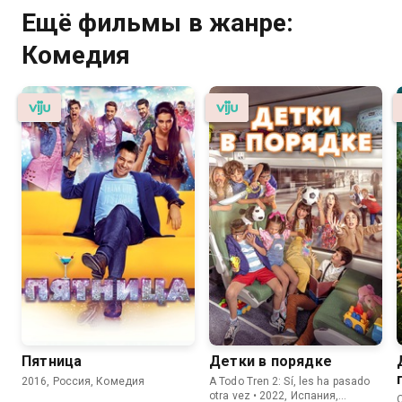
Ещё фильмы в жанре:
Комедия
Пятница
Детки в порядке
2016, Россия, Комедия
A Todo Tren 2: Sí, les ha pasado
otra vez • 2022, Испания,