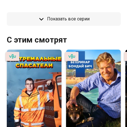
Показать все серии
С этим смотрят