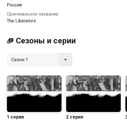
Россия
Оригинальное название
The Liberators
Сезоны и серии
1 серия
2 серия