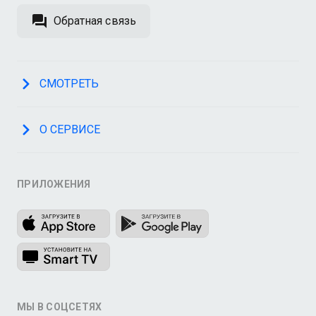
Обратная связь
СМОТРЕТЬ
О СЕРВИСЕ
ПРИЛОЖЕНИЯ
МЫ В СОЦСЕТЯХ