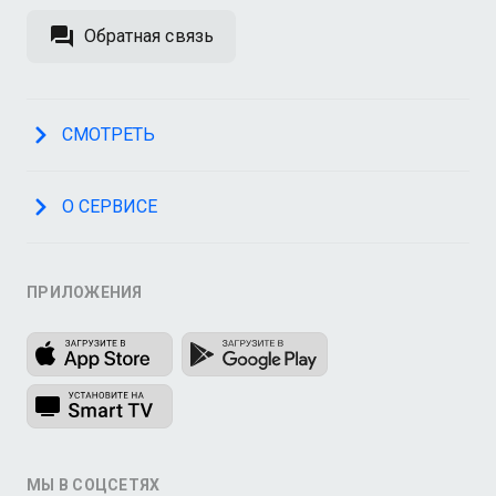
Обратная связь
СМОТРЕТЬ
О СЕРВИСЕ
ПРИЛОЖЕНИЯ
МЫ В СОЦСЕТЯХ