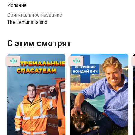
Испания
Оригинальное название
The Lemur's Island
С этим смотрят