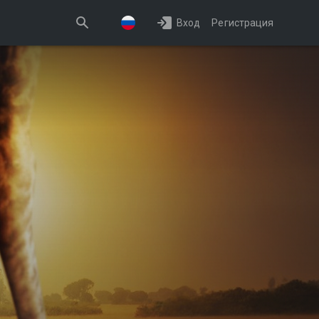
Вход
Регистрация