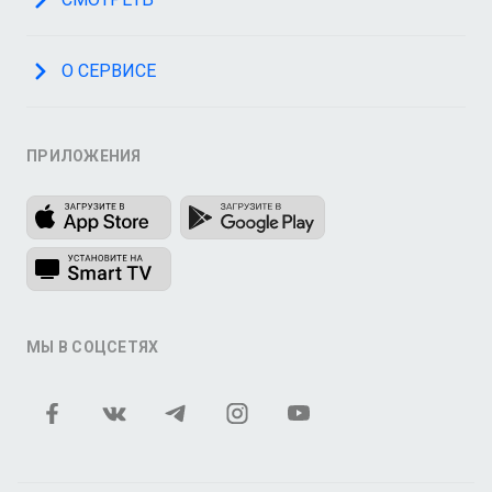
О СЕРВИСЕ
ПРИЛОЖЕНИЯ
МЫ В СОЦСЕТЯХ