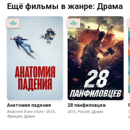
Ещё фильмы в жанре: Драма
Анатомия падения
28 панфиловцев
Anatomie d'une chute • 2023,
2016, Россия, Драма
Франция, Драма