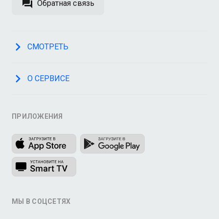
Обратная связь
СМОТРЕТЬ
О СЕРВИСЕ
ПРИЛОЖЕНИЯ
МЫ В СОЦСЕТЯХ