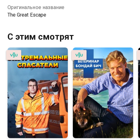
Оригинальное название
The Great Escape
С этим смотрят