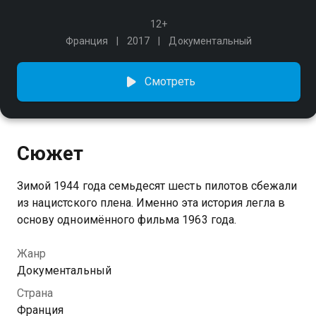
12+
Франция
2017
Документальный
Смотреть
Сюжет
Зимой 1944 года семьдесят шесть пилотов сбежали
из нацистского плена. Именно эта история легла в
основу одноимённого фильма 1963 года.
Жанр
Документальный
Страна
Франция