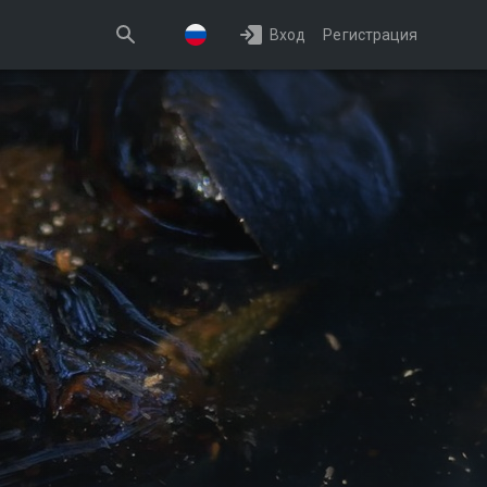
Вход
Регистрация