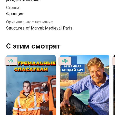
Страна
Франция
Оригинальное название
Structures of Marvel: Medieval Paris
С этим смотрят