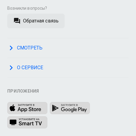
Возникли вопросы?
Обратная связь
СМОТРЕТЬ
О СЕРВИСЕ
ПРИЛОЖЕНИЯ