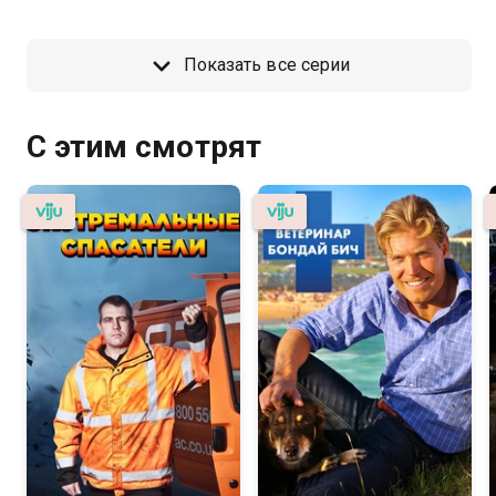
Показать все серии
С этим смотрят