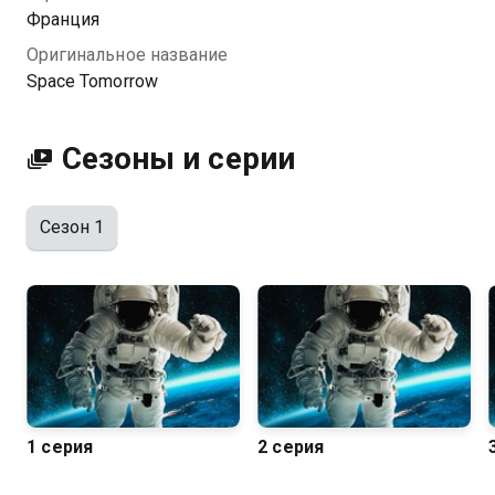
Франция
Оригинальное название
Space Tomorrow
Сезоны и серии
Сезон 1
1 серия
2 серия