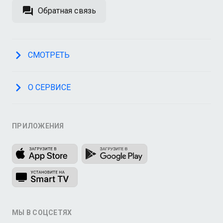
Обратная связь
СМОТРЕТЬ
О СЕРВИСЕ
ПРИЛОЖЕНИЯ
МЫ В СОЦСЕТЯХ