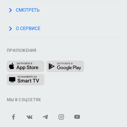
СМОТРЕТЬ
О СЕРВИСЕ
ПРИЛОЖЕНИЯ
МЫ В СОЦСЕТЯХ