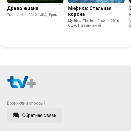
Древо жизни
Мифика: Стальная
корона
Tree of Life • 2010, США, Драма
Mythica: The Iron Crown • 2016,
V
США, Приключения
Возникли вопросы?
Обратная связь