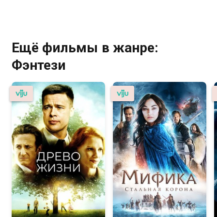
Ещё фильмы в жанре:
Фэнтези