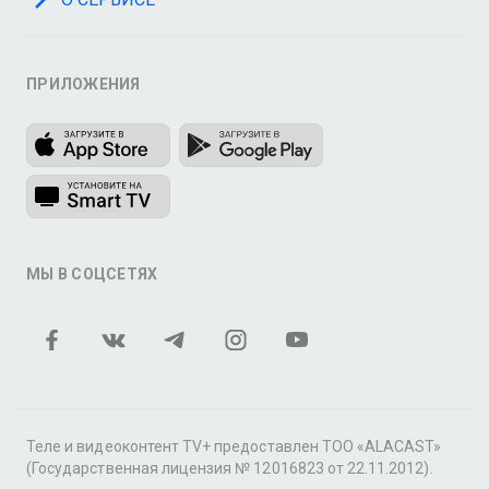
ПРИЛОЖЕНИЯ
МЫ В СОЦСЕТЯХ
Теле и видеоконтент TV+ предоставлен ТОО «ALACAST»
(Государственная лицензия № 12016823 от 22.11.2012).