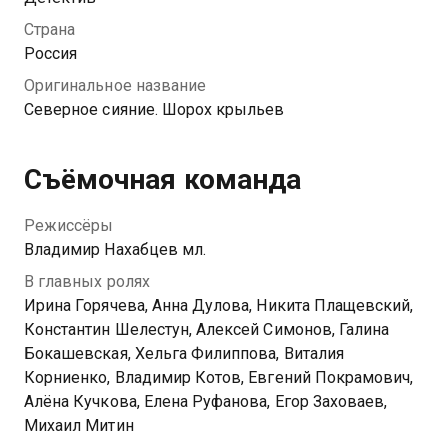
Страна
Россия
Оригинальное название
Северное сияние. Шорох крыльев
Съёмочная команда
Режиссёры
Владимир Нахабцев мл.
В главных ролях
Ирина Горячева, Анна Дулова, Никита Плащевский,
Константин Шелестун, Алексей Симонов, Галина
Бокашевская, Хельга Филиппова, Виталия
Корниенко, Владимир Котов, Евгений Покрамович,
Алёна Кучкова, Елена Руфанова, Егор Заховаев,
Михаил Митин