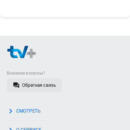
Детектив
Возникли вопросы?
Обратная связь
СМОТРЕТЬ
О СЕРВИСЕ