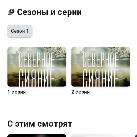
Сезоны и серии
Сезон 1
1 серия
2 серия
С этим смотрят