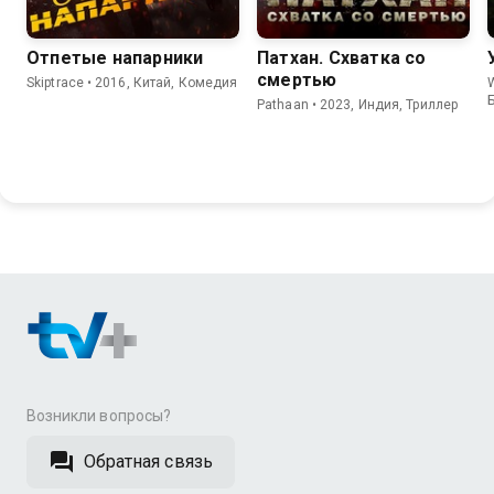
Отпетые напарники
Патхан. Схватка со
смертью
Skiptrace • 2016, Китай, Комедия
Pathaan • 2023, Индия, Триллер
Возникли вопросы?
Обратная связь