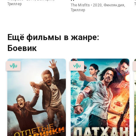
Триллер
The Misfits • 2020, Финляндия,
Триллер
Ещё фильмы в жанре:
Боевик