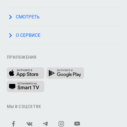
СМОТРЕТЬ
О СЕРВИСЕ
ПРИЛОЖЕНИЯ
МЫ В СОЦСЕТЯХ