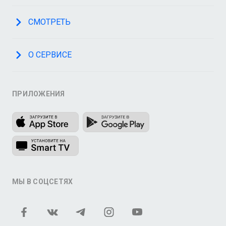
СМОТРЕТЬ
О СЕРВИСЕ
ПРИЛОЖЕНИЯ
МЫ В СОЦСЕТЯХ