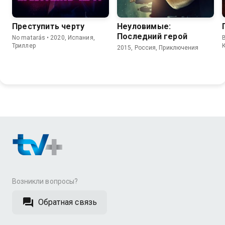
Преступить черту
Неуловимые:
Последний герой
No matarás • 2020, Испания,
Триллер
2015, Россия, Приключения
Возникли вопросы?
Обратная связь