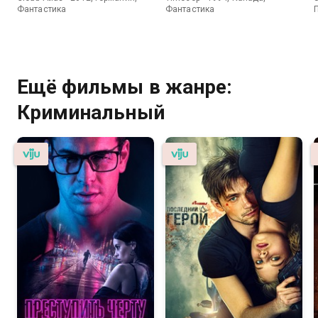
Фантастика
Фантастика
Ещё фильмы в жанре:
Криминальный