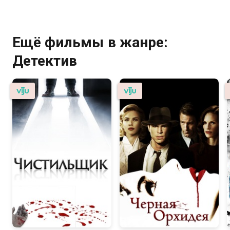
Ещё фильмы в жанре:
Детектив