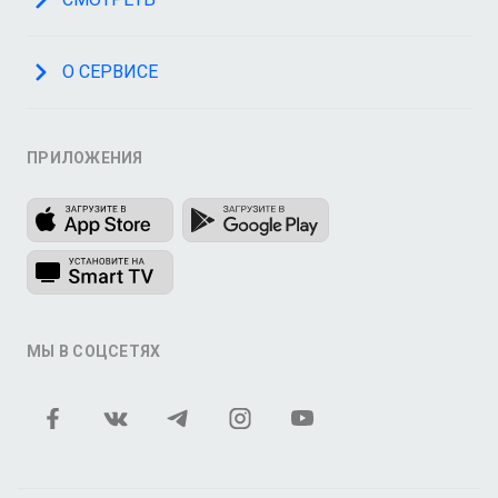
О СЕРВИСЕ
ПРИЛОЖЕНИЯ
МЫ В СОЦСЕТЯХ