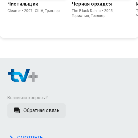
Чистильщик
Черная орхидея
Cleaner • 2007, США, Триллер
The Black Dahlia • 2005,
T
Германия, Триллер
Возникли вопросы?
Обратная связь
СМОТРЕТЬ