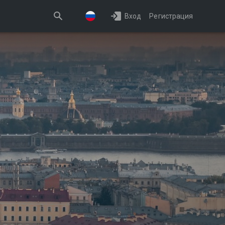
Вход
Регистрация