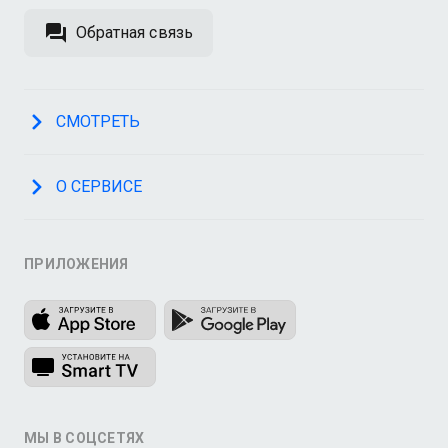
Обратная связь
СМОТРЕТЬ
О СЕРВИСЕ
ПРИЛОЖЕНИЯ
МЫ В СОЦСЕТЯХ