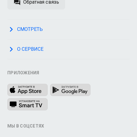
Обратная связь
СМОТРЕТЬ
О СЕРВИСЕ
ПРИЛОЖЕНИЯ
МЫ В СОЦСЕТЯХ