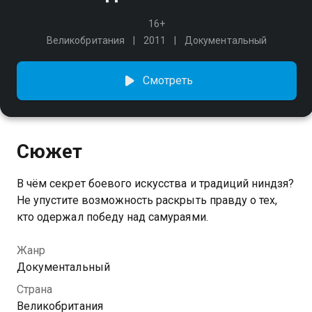
16+
Великобритания
2011
Документальный
Смотреть
Сюжет
В чём секрет боевого искусства и традиций ниндзя?
Не упустите возможность раскрыть правду о тех,
кто одержал победу над самураями.
Жанр
Документальный
Страна
Великобритания