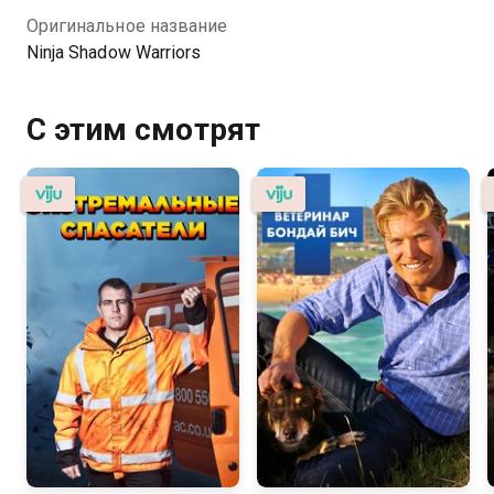
Оригинальное название
Ninja Shadow Warriors
С этим смотрят