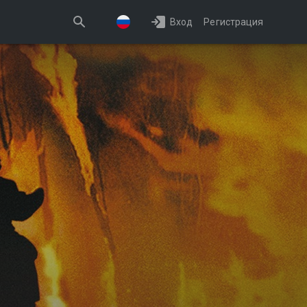
Вход
Регистрация