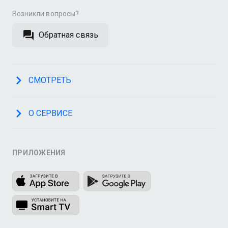
Возникли вопросы?
Обратная связь
СМОТРЕТЬ
О СЕРВИСЕ
ПРИЛОЖЕНИЯ