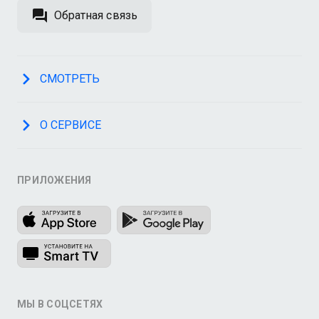
Обратная связь
СМОТРЕТЬ
О СЕРВИСЕ
ПРИЛОЖЕНИЯ
МЫ В СОЦСЕТЯХ