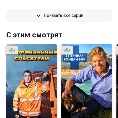
Показать все серии
С этим смотрят