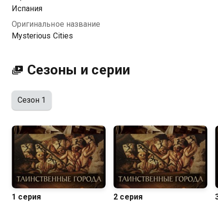
Испания
Оригинальное название
Mysterious Cities
Сезоны и серии
Сезон 1
1 серия
2 серия