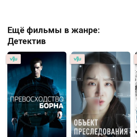
Комедия
Ещё фильмы в жанре:
Детектив