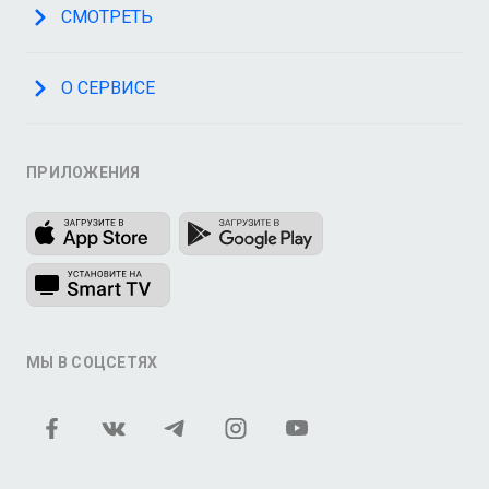
СМОТРЕТЬ
О СЕРВИСЕ
ПРИЛОЖЕНИЯ
МЫ В СОЦСЕТЯХ