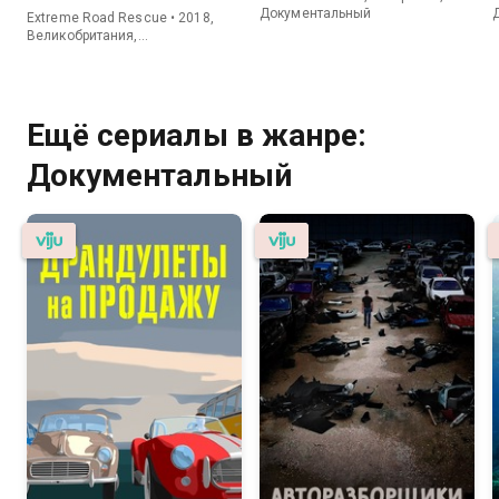
Документальный
Extreme Road Rescue • 2018,
Великобритания,
Документальный
Ещё сериалы в жанре:
Документальный