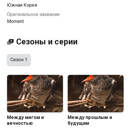
Южная Корея
Оригинальное название
Moment
Сезоны и серии
Сезон 1
Между мигом и
Между прошлым и
вечностью
будущим