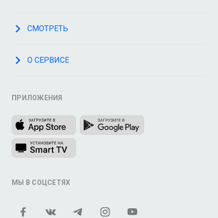
СМОТРЕТЬ
О СЕРВИСЕ
ПРИЛОЖЕНИЯ
МЫ В СОЦСЕТЯХ