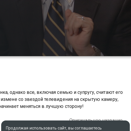
ка, однако все, включая семью и супругу, считают его
 измене со звездой телевидения на скрытую камеру,
начинает меняться в лучшую сторону!
Оригинальное название
Meet Bill
Продолжая использовать сайт, вы соглашаетесь