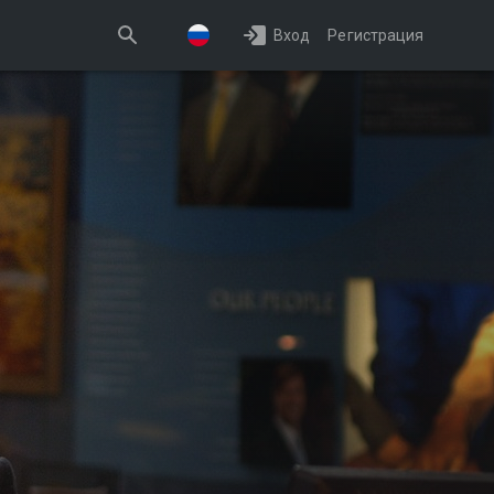
Вход
Регистрация