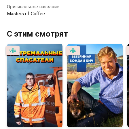
Оригинальное название
Masters of Coffee
С этим смотрят