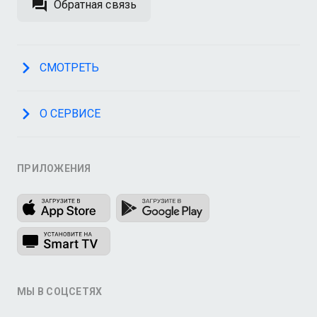
Обратная связь
СМОТРЕТЬ
О СЕРВИСЕ
ПРИЛОЖЕНИЯ
МЫ В СОЦСЕТЯХ