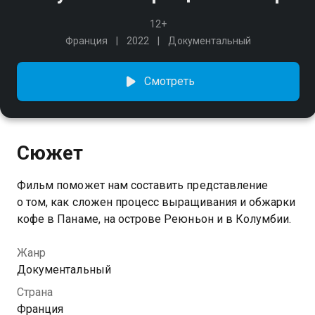
12+
Франция
2022
Документальный
Смотреть
Сюжет
Фильм поможет нам составить представление
о том, как сложен процесс выращивания и обжарки
кофе в Панаме, на острове Реюньон и в Колумбии.
Жанр
Документальный
Страна
Франция