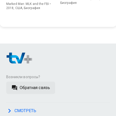
Биография
Marked Man: MLK and the FBI •
2018, США, Биография
Возникли вопросы?
Обратная связь
СМОТРЕТЬ