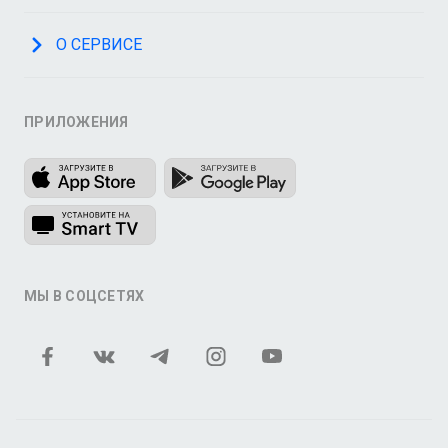
О СЕРВИСЕ
ПРИЛОЖЕНИЯ
МЫ В СОЦСЕТЯХ