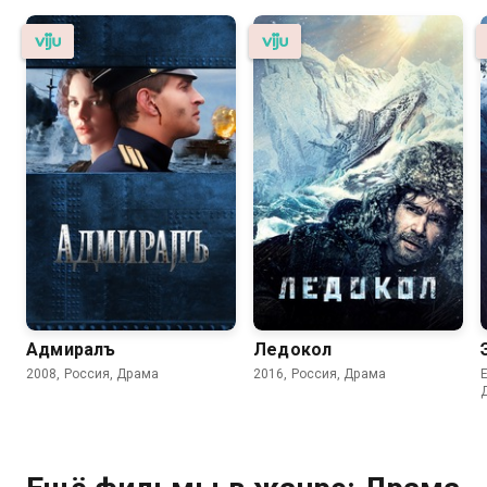
Адмиралъ
Ледокол
2008, Россия, Драма
2016, Россия, Драма