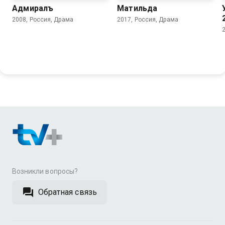
Адмиралъ
Матильда
2008, Россия, Драма
2017, Россия, Драма
Возникли вопросы?
Обратная связь