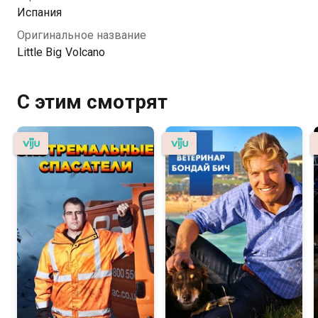
Испания
Оригинальное название
Little Big Volcano
С этим смотрят