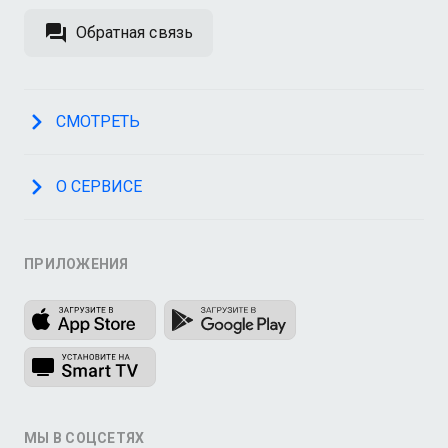
Обратная связь
СМОТРЕТЬ
О СЕРВИСЕ
ПРИЛОЖЕНИЯ
МЫ В СОЦСЕТЯХ