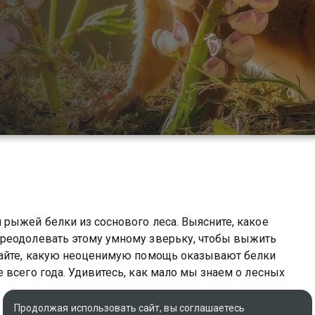
рыжей белки из соснового леса. Выясните, какое
преодолевать этому умному зверьку, чтобы выжить
знайте, какую неоценимую помощь оказывают белки
 всего года. Удивитесь, как мало мы знаем о лесных
Продолжая использовать сайт, вы соглашаетесь