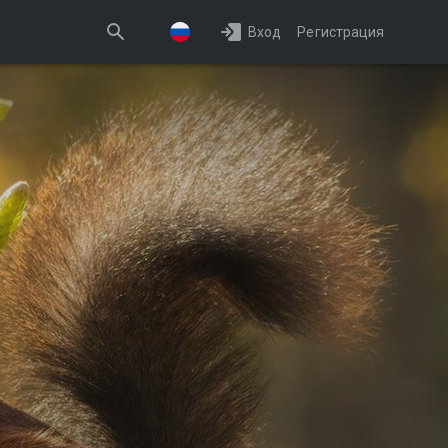
Вход
Регистрация