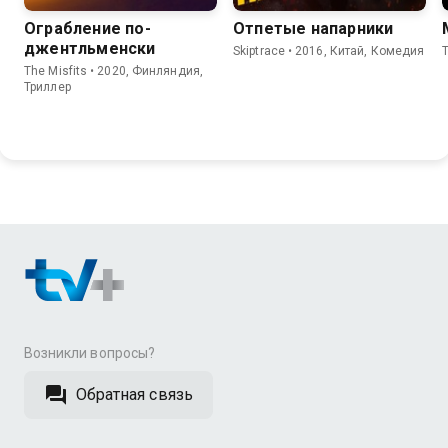
Ограбление по-
Отпетые напарники
джентльменски
Skiptrace • 2016, Китай, Комедия
The Misfits • 2020, Финляндия,
Триллер
Возникли вопросы?
Обратная связь