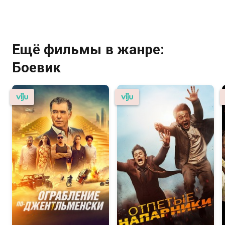
Ещё фильмы в жанре:
Боевик