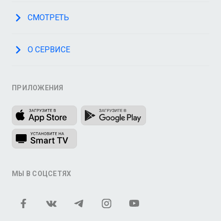
СМОТРЕТЬ
О СЕРВИСЕ
ПРИЛОЖЕНИЯ
МЫ В СОЦСЕТЯХ