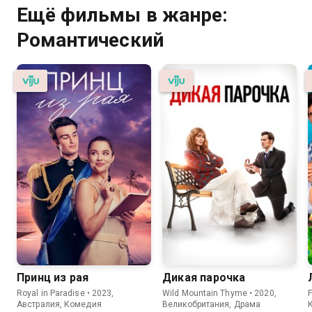
Ещё фильмы в жанре:
Романтический
Принц из рая
Дикая парочка
Royal in Paradise • 2023,
Wild Mountain Thyme • 2020,
Австралия, Комедия
Великобритания, Драма